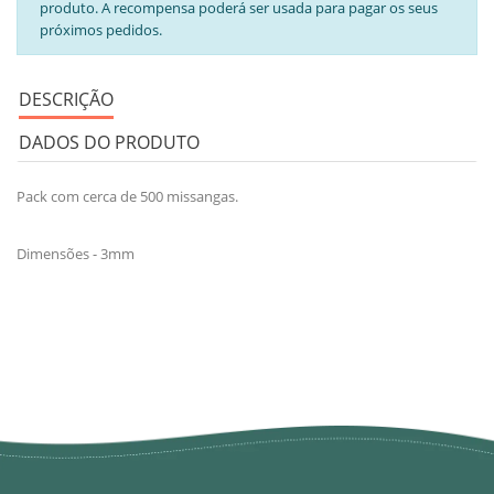
produto. A recompensa poderá ser usada para pagar os seus
próximos pedidos.
DESCRIÇÃO
DADOS DO PRODUTO
Pack com cerca de 500 missangas.
Dimensões - 3mm