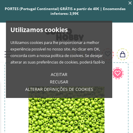
PORTES (Portugal Continental) GRÁTIS a partir de 40€ | Encomendas
inferiores: 3,99€
Utilizamos cookies
Utilizamos cookies para lhe proporcionar a melhor
experiência possível no nosso site. Ao clicar em OK,
concorda com a nossa política de cookies. Se desejar
alterar as suas preferências de cookies, poderá fazê-lo
ACEITAR
RECUSAR
ALTERAR DEFINIÇÕES DE COOKIES