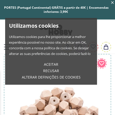
PORTES (Portugal Continental) GRÁTIS a partir de 40€ | Encomendas
inferiores: 3,99€
Utilizamos cookies
Utilizamos cookies para lhe proporcionar a melhor
experiência possível no nosso site. Ao clicar em OK,
concorda com a nossa política de cookies. Se desejar
alterar as suas preferências de cookies, poderá fazê-lo
ACEITAR
RECUSAR
ALTERAR DEFINIÇÕES DE COOKIES