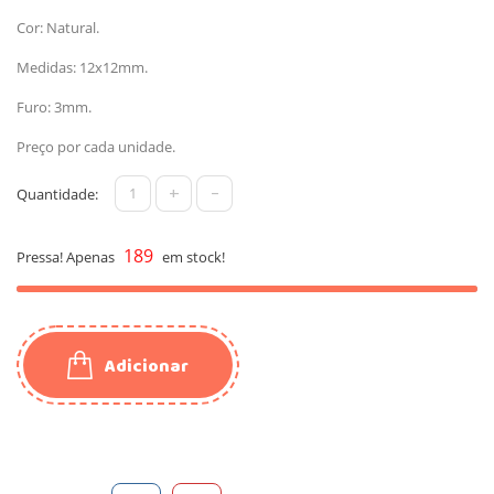
Cor: Natural.
Medidas: 12x12mm.
Furo: 3mm.
Preço por cada unidade.
+
-
Quantidade:
189
Pressa! Apenas
em stock!
Adicionar