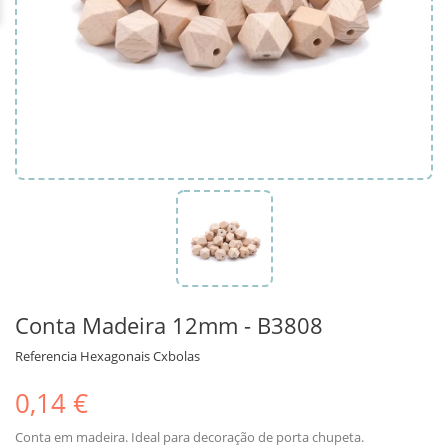
Conta Madeira 12mm - B3808
Referencia
Hexagonais Cxbolas
0,14 €
Conta em madeira. Ideal para decoração de porta chupeta.