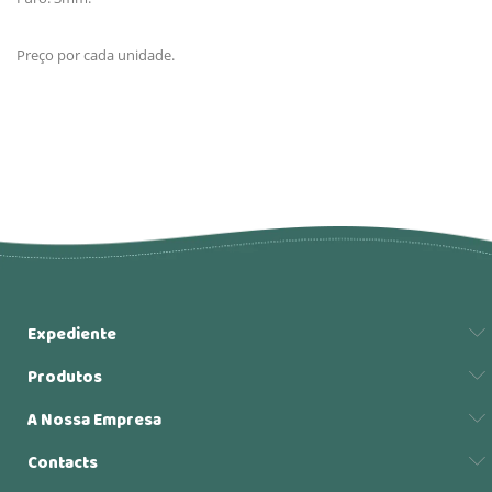
Preço por cada unidade.
Expediente
Produtos
A Nossa Empresa
Contacts