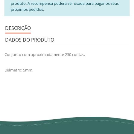
produto. A recompensa poderá ser usada para pagar os seus
próximos pedidos.
DESCRIÇÃO
DADOS DO PRODUTO
Conjunto com aproximadamente 230 contas.
Diâmetro: 5mm.