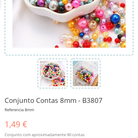
Conjunto Contas 8mm - B3807
Referencia
8mm
1,49 €
Conjunto com aproximadamente 90 contas.