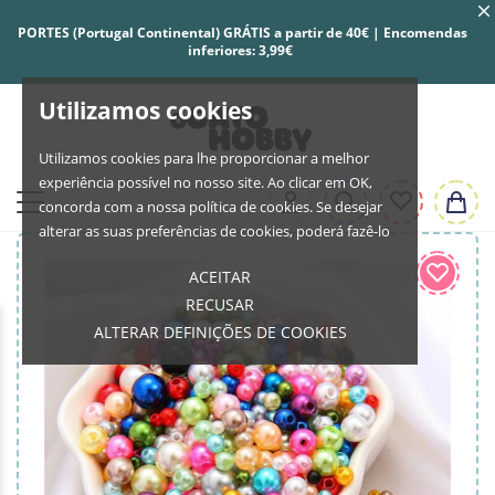
PORTES (Portugal Continental) GRÁTIS a partir de 40€ | Encomendas
inferiores: 3,99€
Utilizamos cookies
Utilizamos cookies para lhe proporcionar a melhor
experiência possível no nosso site. Ao clicar em OK,
concorda com a nossa política de cookies. Se desejar
alterar as suas preferências de cookies, poderá fazê-lo
ACEITAR
RECUSAR
ALTERAR DEFINIÇÕES DE COOKIES