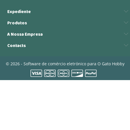
Expediente
Produtos
A Nossa Empresa
Contacts
© 2026 - Software de comércio eletrónico para O Gato Hobby