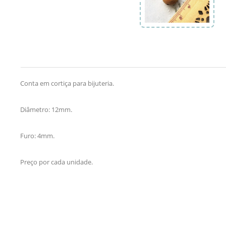
Conta em cortiça para bijuteria.
Diâmetro: 12mm.
Furo: 4mm.
Preço por cada unidade.