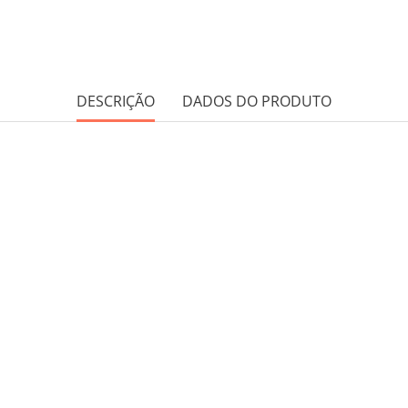
DESCRIÇÃO
DADOS DO PRODUTO