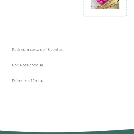
Pack com cerca de 48 contas.
Cor: Rosa choque.
Diâmetro: 12mm.