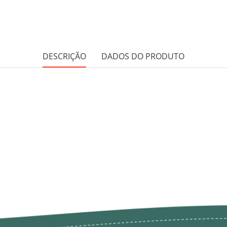
DESCRIÇÃO
DADOS DO PRODUTO