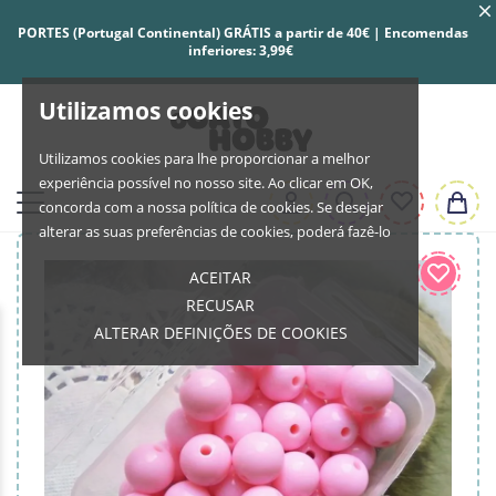
PORTES (Portugal Continental) GRÁTIS a partir de 40€ | Encomendas
inferiores: 3,99€
Utilizamos cookies
Utilizamos cookies para lhe proporcionar a melhor
experiência possível no nosso site. Ao clicar em OK,
concorda com a nossa política de cookies. Se desejar
alterar as suas preferências de cookies, poderá fazê-lo
ACEITAR
RECUSAR
ALTERAR DEFINIÇÕES DE COOKIES