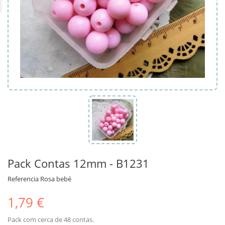
Pack Contas 12mm - B1231
Referencia
Rosa bebé
1,79 €
Pack com cerca de 48 contas.