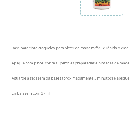
Base para tinta craquelex para obter de maneira fácil e rápida o cra
Aplique com pincel sobre superfícies preparadas e pintadas de madei
Aguarde a secagem da base (aproximadamente 5 minutos) e aplique a
Embalagem com 37ml.