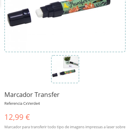
Marcador Transfer
Referencia
CxVerde4
12,99 €
Marcador para transferir todo tipo de imagens impressas a laser sobre