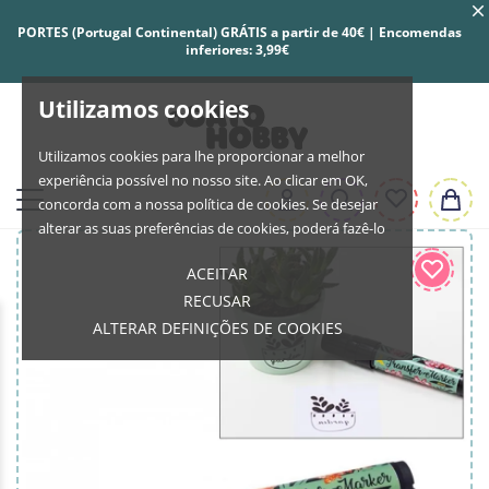
PORTES (Portugal Continental) GRÁTIS a partir de 40€ | Encomendas
inferiores: 3,99€
Utilizamos cookies
Utilizamos cookies para lhe proporcionar a melhor
experiência possível no nosso site. Ao clicar em OK,
concorda com a nossa política de cookies. Se desejar
alterar as suas preferências de cookies, poderá fazê-lo
ACEITAR
RECUSAR
ALTERAR DEFINIÇÕES DE COOKIES