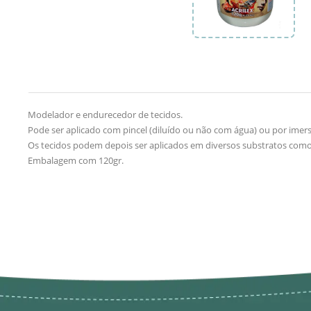
Modelador e endurecedor de tecidos.
Pode ser aplicado com pincel (diluído ou não com água) ou por ime
Os tecidos podem depois ser aplicados em diversos substratos como 
Embalagem com 120gr.