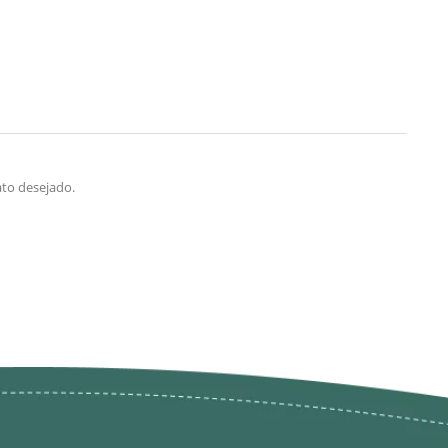
ato desejado.