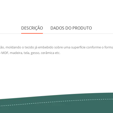
DESCRIÇÃO
DADOS DO PRODUTO
rsão, moldando o tecido já embebido sobre uma superfície conforme o form
MDF, madeira, tela, gesso, cerâmica etc.