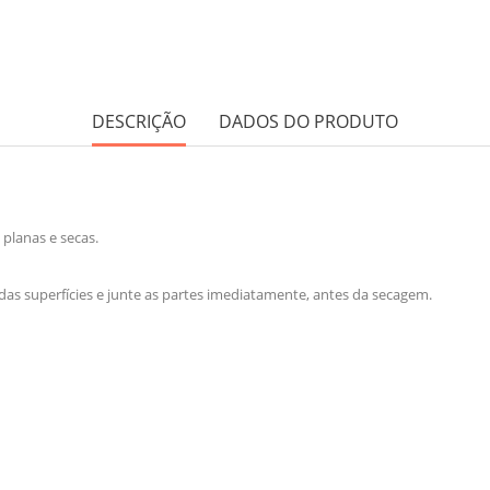
DESCRIÇÃO
DADOS DO PRODUTO
 planas e secas.
as superfícies e junte as partes imediatamente, antes da secagem.