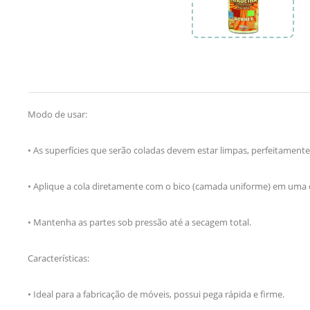
Modo de usar:
• As superfícies que serão coladas devem estar limpas, perfeitamente
• Aplique a cola diretamente com o bico (camada uniforme) em uma d
• Mantenha as partes sob pressão até a secagem total.
Características:
• Ideal para a fabricação de móveis, possui pega rápida e firme.