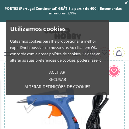
PORTES (Portugal Continental) GRÁTIS a partir de 40€ | Encomendas
inferiores: 3,99€
Utilizamos cookies
Utilizamos cookies para lhe proporcionar a melhor
experiência possível no nosso site. Ao clicar em OK,
concorda com a nossa política de cookies. Se desejar
alterar as suas preferências de cookies, poderá fazê-lo
ACEITAR
RECUSAR
ALTERAR DEFINIÇÕES DE COOKIES