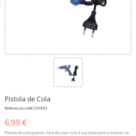
Pistola de Cola
Referencia
cx88 CXFER3
6,99 €
Pistola de cola quente. Fácil de usar com a sua base para a manter na