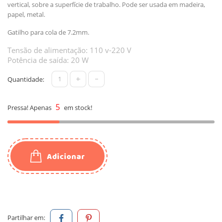
vertical, sobre a superfície de trabalho. Pode ser usada em madeira,
papel, metal.
Gatilho para cola de 7.2mm.
Tensão de alimentação: 110 v-220 V
Potência de saída: 20 W
+
-
Quantidade:
5
Pressa! Apenas
em stock!
Adicionar
Partilhar em: