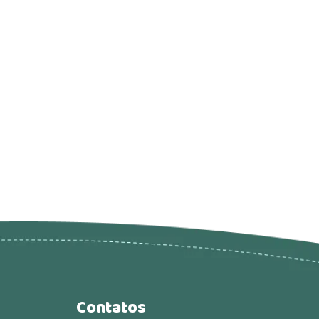
Contatos