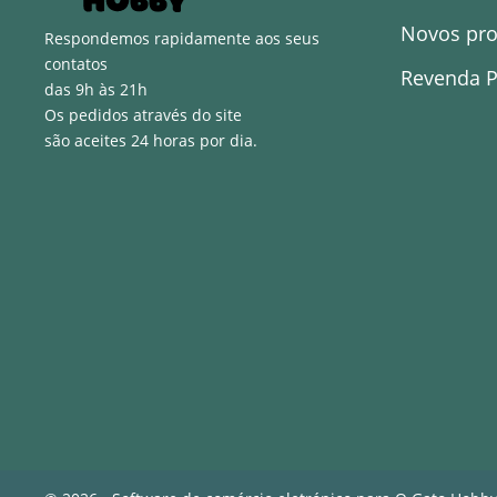
Novos pr
Respondemos rapidamente aos seus
contatos
Revenda P
das 9h às 21h
Os pedidos através do site
são aceites 24 horas por dia.