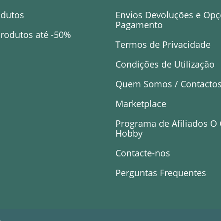
odutos
Envios Devoluções e Opç
Pagamento
rodutos até -50%
Termos de Privacidade
Condições de Utilização
Quem Somos / Contacto
Marketplace
Programa de Afiliados O
Hobby
Contacte-nos
Perguntas Frequentes