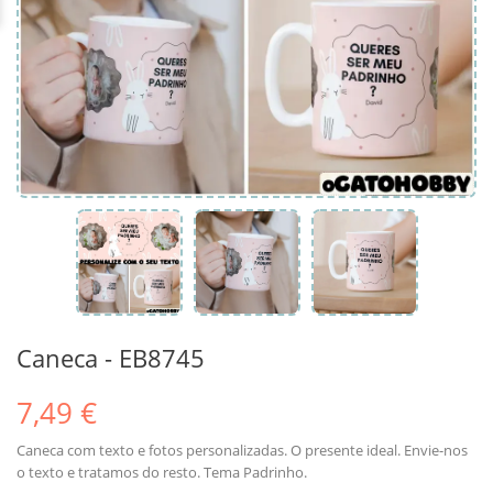
Caneca - EB8745
7,49 €
Caneca com texto e fotos personalizadas. O presente ideal. Envie-nos
o texto e tratamos do resto. Tema Padrinho.