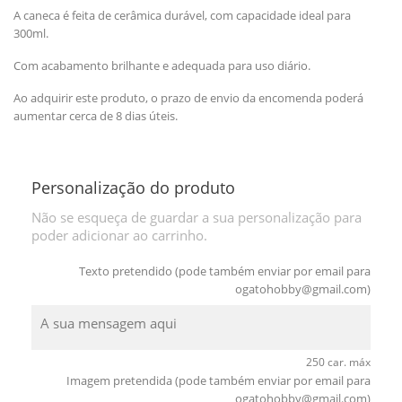
A caneca é feita de cerâmica durável, com capacidade ideal para
300ml.
Com acabamento brilhante e adequada para uso diário.
Ao adquirir este produto, o prazo de envio da encomenda poderá
aumentar cerca de 8 dias úteis.
Personalização do produto
Não se esqueça de guardar a sua personalização para
poder adicionar ao carrinho.
Texto pretendido (pode também enviar por email para
ogatohobby@gmail.com
)
250 car. máx
Imagem pretendida (pode também enviar por email para
ogatohobby@gmail.com
)