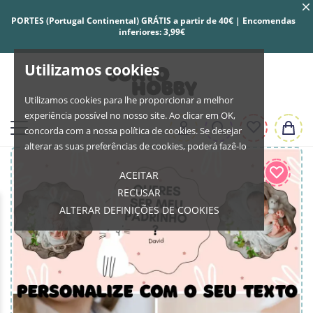
PORTES (Portugal Continental) GRÁTIS a partir de 40€ | Encomendas
inferiores: 3,99€
Utilizamos cookies
Utilizamos cookies para lhe proporcionar a melhor
experiência possível no nosso site. Ao clicar em OK,
concorda com a nossa política de cookies. Se desejar
alterar as suas preferências de cookies, poderá fazê-lo
ACEITAR
RECUSAR
ALTERAR DEFINIÇÕES DE COOKIES