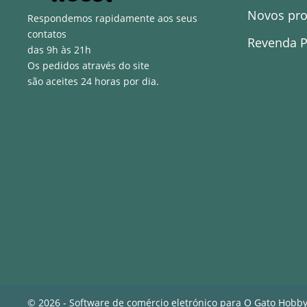
Novos pr
Respondemos rapidamente aos seus
contatos
Revenda P
das 9h às 21h
Os pedidos através do site
são aceites 24 horas por dia.
© 2026 - Software de comércio eletrónico para O Gato Hobb