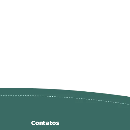
Contatos