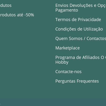
odutos
Envios Devoluções e Opç
Pagamento
rodutos até -50%
Termos de Privacidade
Condições de Utilização
Quem Somos / Contacto
Marketplace
Programa de Afiliados O
Hobby
Contacte-nos
Perguntas Frequentes
y