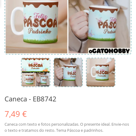
Caneca - EB8742
7,49 €
Caneca com texto e fotos personalizadas. O presente ideal. Envie-nos
o texto e tratamos do resto. Tema Páscoa e padrinhos.