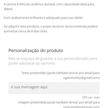
A caneca é feita de cerâmica durável, com capacidade ideal para
300ml.
Com acabamento brilhante e adequada para uso diário.
Ao adquirir este produto, o prazo de envio da encomenda poderá
aumentar cerca de 8 dias úteis.
Personalização do produto
Não se esqueça de guardar a sua personalização para
poder adicionar ao carrinho.
Texto pretendido (pode também enviar por email para
ogatohobby@gmail.com
)
250 car. máx
Imagem pretendida (pode também enviar por email para
ogatohobby@gmail.com
)