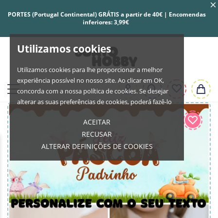
PORTES (Portugal Continental) GRÁTIS a partir de 40€ | Encomendas
inferiores: 3,99€
Utilizamos cookies
Utilizamos cookies para lhe proporcionar a melhor
experiência possível no nosso site. Ao clicar em OK,
concorda com a nossa política de cookies. Se desejar
alterar as suas preferências de cookies, poderá fazê-lo
ACEITAR
RECUSAR
ALTERAR DEFINIÇÕES DE COOKIES