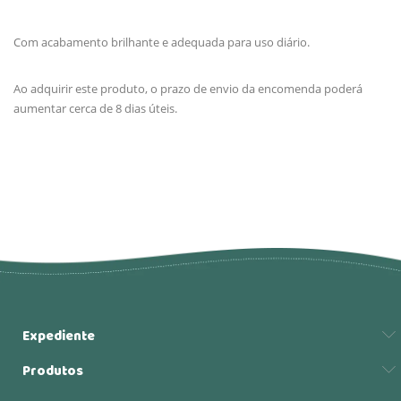
Com acabamento brilhante e adequada para uso diário.
Ao adquirir este produto, o prazo de envio da encomenda poderá
aumentar cerca de 8 dias úteis.
Expediente
Produtos