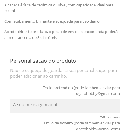
A caneca é feita de cerâmica durável, com capacidade ideal para
300ml.
Com acabamento brilhante e adequada para uso diário.
Ao adquirir este produto, o prazo de envio da encomenda poderá
aumentar cerca de 8 dias úteis.
Personalização do produto
Não se esqueça de guardar a sua personalização para
poder adicionar ao carrinho.
Texto pretendido (pode também enviar para
ogatohobby@gmail.com
)
250 car. máx
Envio de ficheiro (pode também enviar para
ogatohobby@gmail.com
)