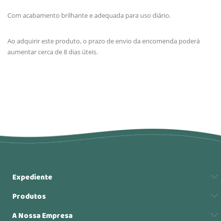
Com acabamento brilhante e adequada para uso diário.
Ao adquirir este produto, o prazo de envio da encomenda poderá
aumentar cerca de 8 dias úteis.
Expediente
Produtos
A Nossa Empresa