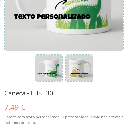
Caneca - EB8530
7,49 €
Caneca com texto personalizado. O presente ideal. Envie-nos o texto e
tratamos do resto.