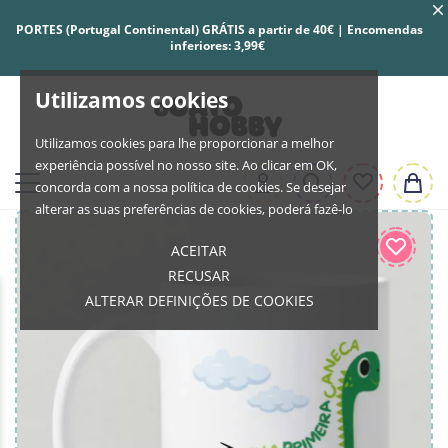
PORTES (Portugal Continental) GRÁTIS a partir de 40€ | Encomendas
inferiores: 3,99€
Utilizamos cookies
Utilizamos cookies para lhe proporcionar a melhor
experiência possível no nosso site. Ao clicar em OK,
concorda com a nossa política de cookies. Se desejar
alterar as suas preferências de cookies, poderá fazê-lo
ACEITAR
RECUSAR
ALTERAR DEFINIÇÕES DE COOKIES