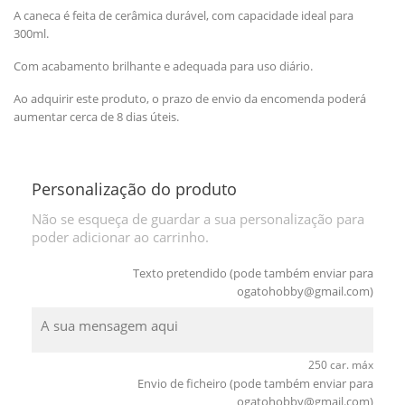
A caneca é feita de cerâmica durável, com capacidade ideal para
300ml.
Com acabamento brilhante e adequada para uso diário.
Ao adquirir este produto, o prazo de envio da encomenda poderá
aumentar cerca de 8 dias úteis.
Personalização do produto
Não se esqueça de guardar a sua personalização para
poder adicionar ao carrinho.
Texto pretendido (pode também enviar para
ogatohobby@gmail.com
)
250 car. máx
Envio de ficheiro (pode também enviar para
ogatohobby@gmail.com
)