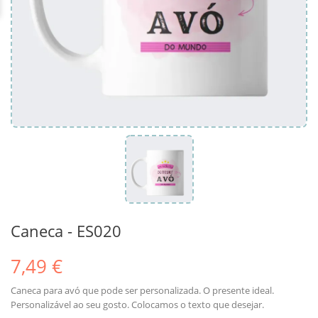
Caneca - ES020
7,49 €
Caneca para avó que pode ser personalizada. O presente ideal.
Personalizável ao seu gosto. Colocamos o texto que desejar.