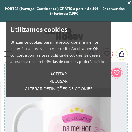
PORTES (Portugal Continental) GRÁTIS a partir de 40€ | Encomendas
inferiores: 3,99€
Utilizamos cookies
Utilizamos cookies para lhe proporcionar a melhor
experiência possível no nosso site. Ao clicar em OK,
concorda com a nossa política de cookies. Se desejar
alterar as suas preferências de cookies, poderá fazê-lo
ACEITAR
RECUSAR
ALTERAR DEFINIÇÕES DE COOKIES