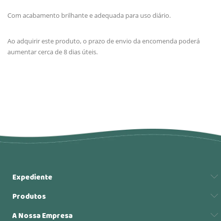
Com acabamento brilhante e adequada para uso diário.
Ao adquirir este produto, o prazo de envio da encomenda poderá
aumentar cerca de 8 dias úteis.
Expediente
Produtos
A Nossa Empresa