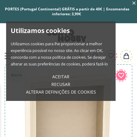
PORTES (Portugal Continental) GRÁTIS a partir de 40€ | Encomendas
inferiores: 3,99€
Utilizamos cookies
Utilizamos cookies para lhe proporcionar a melhor
experiência possível no nosso site. Ao clicar em OK,
concorda com a nossa política de cookies. Se desejar
alterar as suas preferências de cookies, poderá fazê-lo
Novo
ACEITAR
RECUSAR
ALTERAR DEFINIÇÕES DE COOKIES