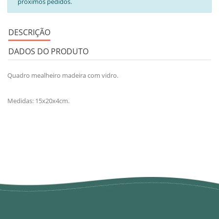
próximos pedidos.
DESCRIÇÃO
DADOS DO PRODUTO
Quadro mealheiro madeira com vidro.
Medidas: 15x20x4cm.