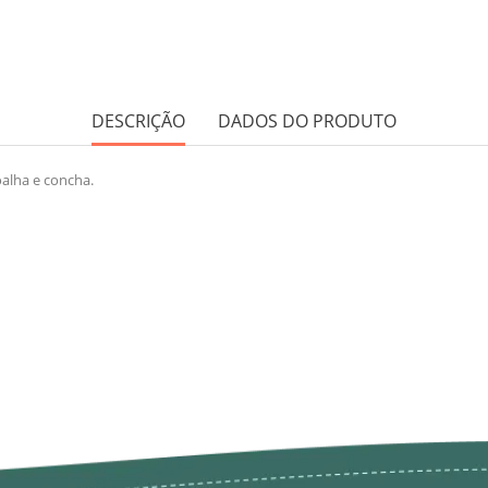
DESCRIÇÃO
DADOS DO PRODUTO
oalha e concha.