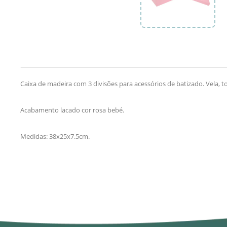
Caixa de madeira com 3 divisões para acessórios de batizado. Vela, t
Acabamento lacado cor rosa bebé.
Medidas: 38x25x7.5cm.