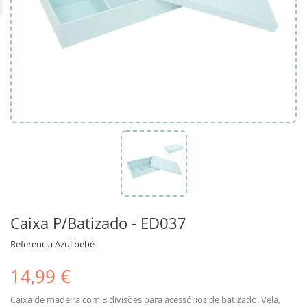
Caixa P/Batizado - ED037
Referencia
Azul bebé
14,99 €
Caixa de madeira com 3 divisões para acessórios de batizado. Vela,