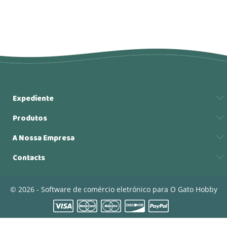
Expediente
Produtos
A Nossa Empresa
Contacts
© 2026 - Software de comércio eletrónico para O Gato Hobby