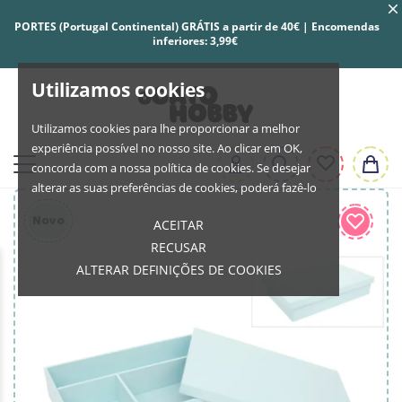
PORTES (Portugal Continental) GRÁTIS a partir de 40€ | Encomendas
inferiores: 3,99€
Utilizamos cookies
Utilizamos cookies para lhe proporcionar a melhor
experiência possível no nosso site. Ao clicar em OK,
concorda com a nossa política de cookies. Se desejar
alterar as suas preferências de cookies, poderá fazê-lo
Novo
ACEITAR
RECUSAR
ALTERAR DEFINIÇÕES DE COOKIES