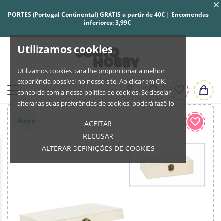
PORTES (Portugal Continental) GRÁTIS a partir de 40€ | Encomendas
inferiores: 3,99€
Utilizamos cookies
Utilizamos cookies para lhe proporcionar a melhor
experiência possível no nosso site. Ao clicar em OK,
concorda com a nossa política de cookies. Se desejar
alterar as suas preferências de cookies, poderá fazê-lo
Novo
ACEITAR
RECUSAR
ALTERAR DEFINIÇÕES DE COOKIES