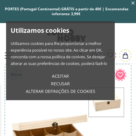
PORTES (Portugal Continental) GRÁTIS a partir de 40€ | Encomendas
inferiores: 3,99€
Utilizamos cookies
Utilizamos cookies para lhe proporcionar a melhor
experiência possível no nosso site. Ao clicar em OK,
concorda com a nossa política de cookies. Se desejar
alterar as suas preferências de cookies, poderá fazê-lo
Novo
ACEITAR
RECUSAR
ALTERAR DEFINIÇÕES DE COOKIES