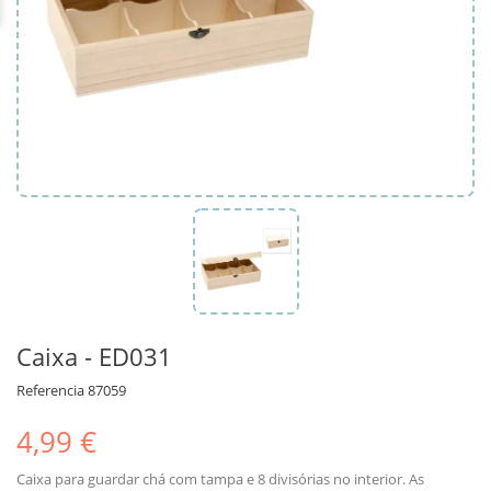
Caixa - ED031
Referencia
87059
4,99 €
Caixa para guardar chá com tampa e 8 divisórias no interior. As