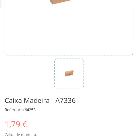
Caixa Madeira - A7336
Referencia
64253
1,79 €
Caixa de madeira.