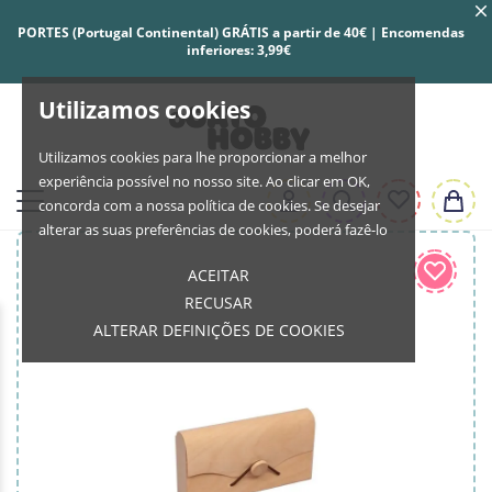
PORTES (Portugal Continental) GRÁTIS a partir de 40€ | Encomendas
inferiores: 3,99€
Utilizamos cookies
Utilizamos cookies para lhe proporcionar a melhor
experiência possível no nosso site. Ao clicar em OK,
concorda com a nossa política de cookies. Se desejar
alterar as suas preferências de cookies, poderá fazê-lo
ACEITAR
RECUSAR
ALTERAR DEFINIÇÕES DE COOKIES