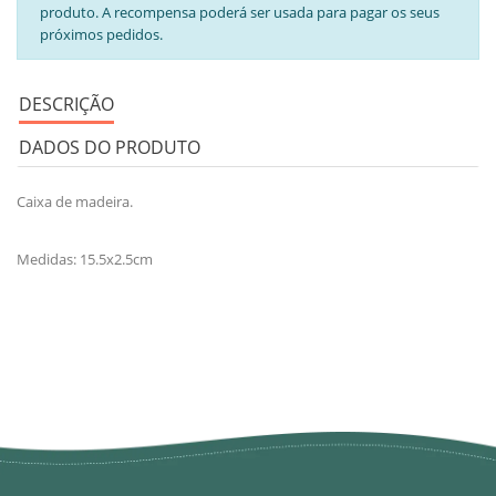
produto. A recompensa poderá ser usada para pagar os seus
próximos pedidos.
DESCRIÇÃO
DADOS DO PRODUTO
Caixa de madeira.
Medidas: 15.5x2.5cm