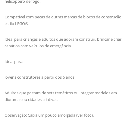
helicóptero de fogo.
Compatível com peças de outras marcas de blocos de construção
estilo LEGO®.
Ideal para crianças e adultos que adoram construir, brincar e criar
cenários com veículos de emergência.
Ideal para:
Jovens construtores a partir dos 6 anos.
Adultos que gostam de sets temáticos ou integrar modelos em
dioramas ou cidades criativas.
Observação: Caixa um pouco amolgada (ver foto).