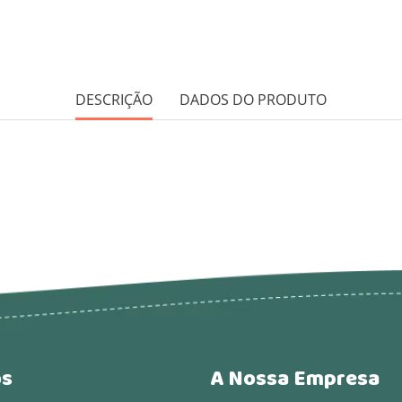
DESCRIÇÃO
DADOS DO PRODUTO
os
A Nossa Empresa