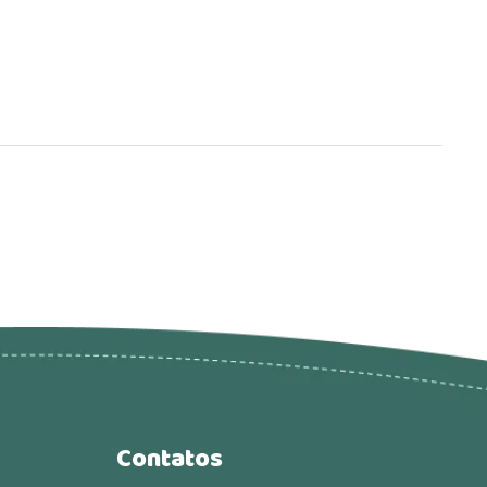
Contatos