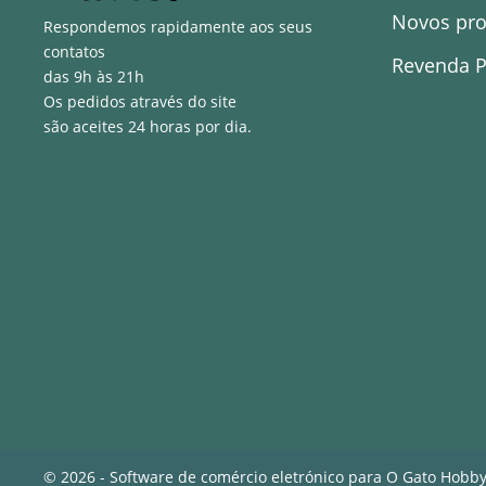
Novos pr
Respondemos rapidamente aos seus
contatos
Revenda P
das 9h às 21h
Os pedidos através do site
são aceites 24 horas por dia.
© 2026 - Software de comércio eletrónico para O Gato Hobb