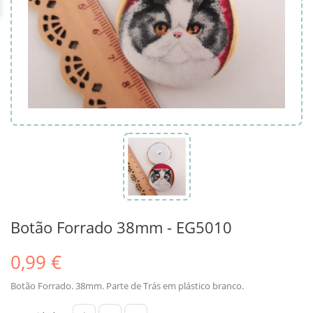
Botão Forrado 38mm - EG5010
0,99 €
Botão Forrado. 38mm. Parte de Trás em plástico branco.