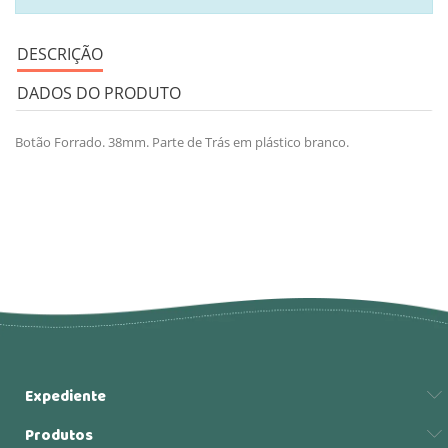
DESCRIÇÃO
DADOS DO PRODUTO
Botão Forrado. 38mm. Parte de Trás em plástico branco.
Expediente
Produtos