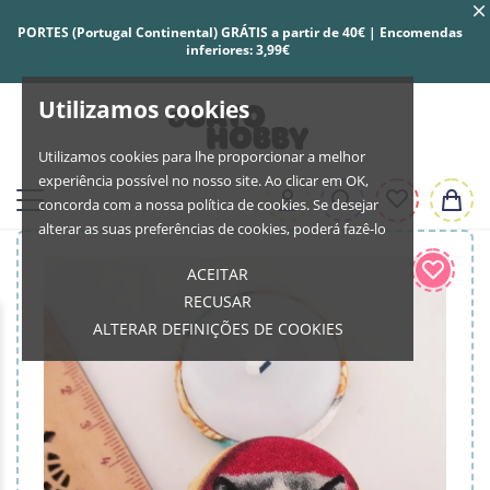
PORTES (Portugal Continental) GRÁTIS a partir de 40€ | Encomendas
inferiores: 3,99€
Utilizamos cookies
Utilizamos cookies para lhe proporcionar a melhor
experiência possível no nosso site. Ao clicar em OK,
concorda com a nossa política de cookies. Se desejar
alterar as suas preferências de cookies, poderá fazê-lo
ACEITAR
RECUSAR
ALTERAR DEFINIÇÕES DE COOKIES