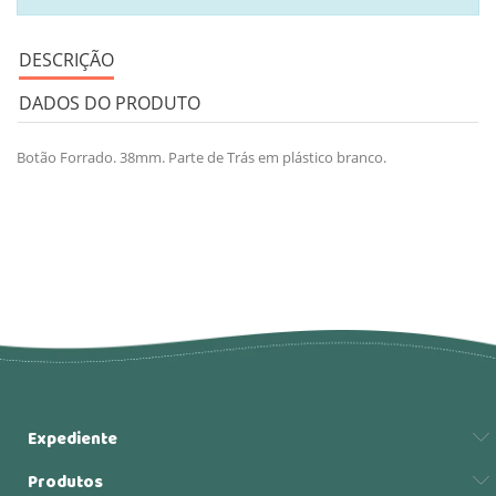
DESCRIÇÃO
DADOS DO PRODUTO
Botão Forrado. 38mm. Parte de Trás em plástico branco.
Expediente
Produtos