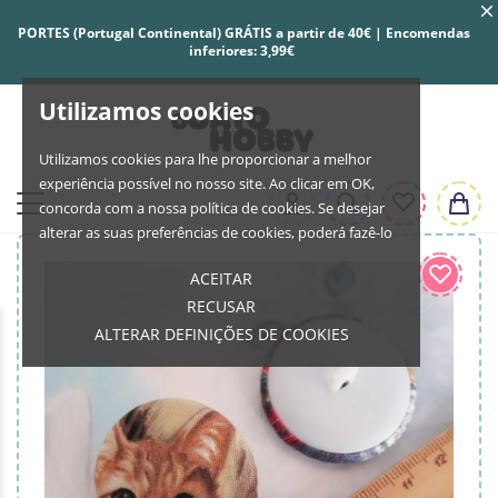
PORTES (Portugal Continental) GRÁTIS a partir de 40€ | Encomendas
inferiores: 3,99€
Utilizamos cookies
Utilizamos cookies para lhe proporcionar a melhor
experiência possível no nosso site. Ao clicar em OK,
concorda com a nossa política de cookies. Se desejar
alterar as suas preferências de cookies, poderá fazê-lo
ACEITAR
RECUSAR
ALTERAR DEFINIÇÕES DE COOKIES