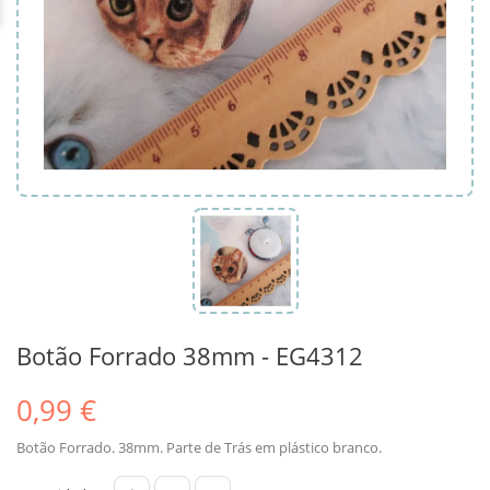
Botão Forrado 38mm - EG4312
0,99 €
Botão Forrado. 38mm. Parte de Trás em plástico branco.