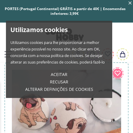
PORTES (Portugal Continental) GRÁTIS a partir de 40€ | Encomendas
inferiores: 3,99€
Utilizamos cookies
Utilizamos cookies para lhe proporcionar a melhor
experiência possível no nosso site. Ao clicar em OK,
concorda com a nossa política de cookies. Se desejar
alterar as suas preferências de cookies, poderá fazê-lo
ACEITAR
RECUSAR
ALTERAR DEFINIÇÕES DE COOKIES