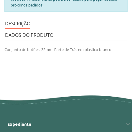
próximos pedidos.
DESCRIÇÃO
DADOS DO PRODUTO
Conjunto de botões. 32mm. Parte de Trás em plástico branco.
Expediente