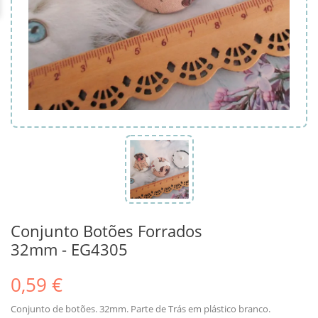
Conjunto Botões Forrados
32mm - EG4305
0,59 €
Conjunto de botões. 32mm. Parte de Trás em plástico branco.