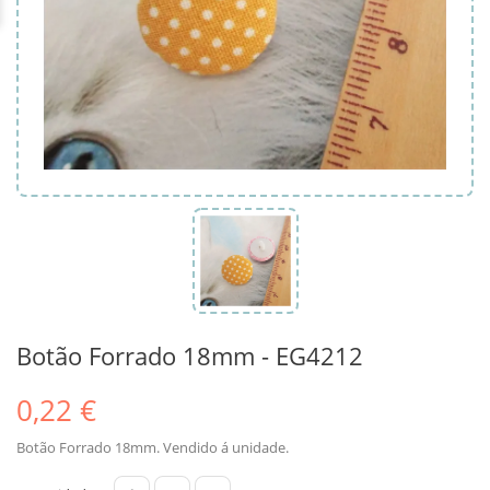
Botão Forrado 18mm - EG4212
0,22 €
Botão Forrado 18mm. Vendido á unidade.