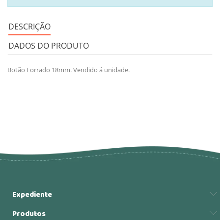
DESCRIÇÃO
DADOS DO PRODUTO
Botão Forrado 18mm. Vendido á unidade.
Expediente
Produtos