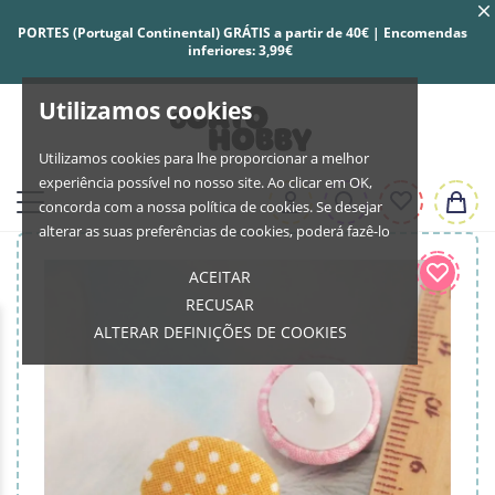
PORTES (Portugal Continental) GRÁTIS a partir de 40€ | Encomendas
inferiores: 3,99€
Utilizamos cookies
Utilizamos cookies para lhe proporcionar a melhor
experiência possível no nosso site. Ao clicar em OK,
concorda com a nossa política de cookies. Se desejar
alterar as suas preferências de cookies, poderá fazê-lo
ACEITAR
RECUSAR
ALTERAR DEFINIÇÕES DE COOKIES