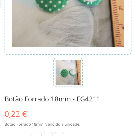
Botão Forrado 18mm - EG4211
0,22 €
Botão Forrado 18mm. Vendido á unidade.