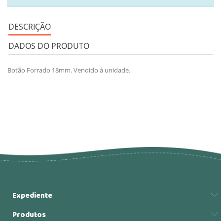
DESCRIÇÃO
DADOS DO PRODUTO
Botão Forrado 18mm. Vendido á unidade.
Expediente
Produtos