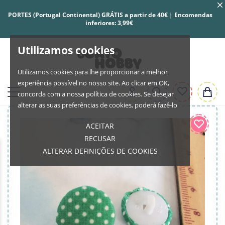
PORTES (Portugal Continental) GRÁTIS a partir de 40€ | Encomendas
inferiores: 3,99€
Utilizamos cookies
Utilizamos cookies para lhe proporcionar a melhor
experiência possível no nosso site. Ao clicar em OK,
concorda com a nossa política de cookies. Se desejar
alterar as suas preferências de cookies, poderá fazê-lo
ACEITAR
RECUSAR
ALTERAR DEFINIÇÕES DE COOKIES