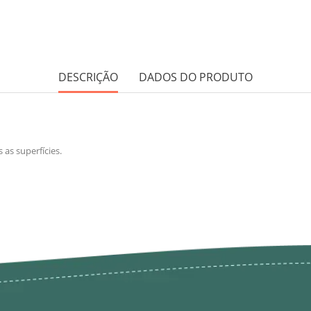
DESCRIÇÃO
DADOS DO PRODUTO
as superfícies.