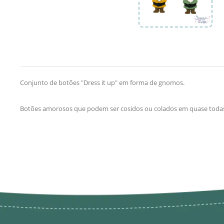
Conjunto de botões "Dress it up" em forma de gnomos.
Botões amorosos que podem ser cosidos ou colados em quase todas 