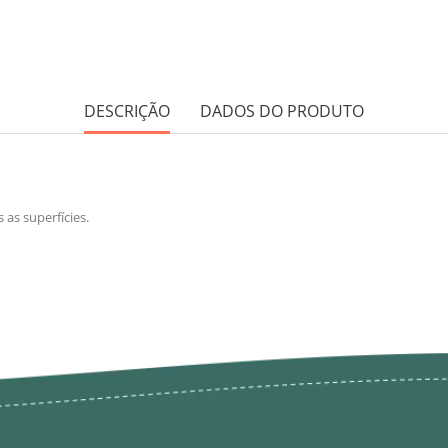
DESCRIÇÃO
DADOS DO PRODUTO
as superfícies.