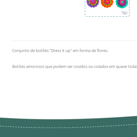
Conjunto de botões "Dress it up" em forma de flores.
Botões amorosos que podem ser cosidos ou colados em quase todas 