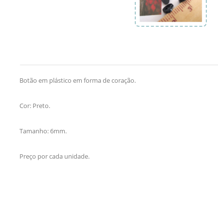
Botão em plástico em forma de coração.
Cor: Preto.
Tamanho: 6mm.
Preço por cada unidade.