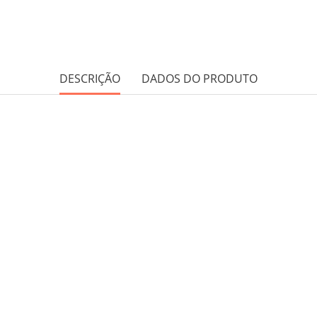
DESCRIÇÃO
DADOS DO PRODUTO