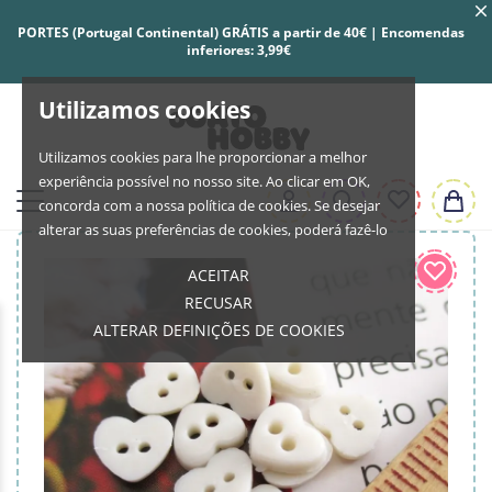
PORTES (Portugal Continental) GRÁTIS a partir de 40€ | Encomendas
inferiores: 3,99€
Utilizamos cookies
Utilizamos cookies para lhe proporcionar a melhor
experiência possível no nosso site. Ao clicar em OK,
concorda com a nossa política de cookies. Se desejar
alterar as suas preferências de cookies, poderá fazê-lo
ACEITAR
RECUSAR
ALTERAR DEFINIÇÕES DE COOKIES