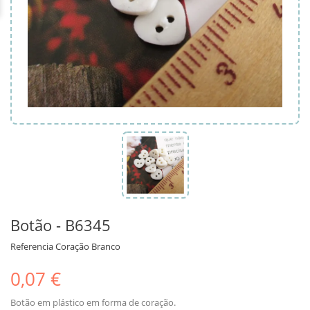
Botão - B6345
Referencia
Coração Branco
0,07 €
Botão em plástico em forma de coração.