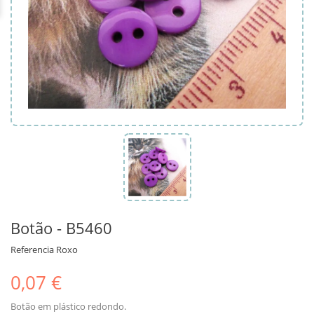
Botão - B5460
Referencia
Roxo
0,07 €
Botão em plástico redondo.