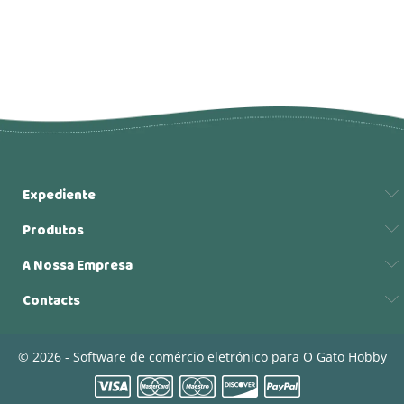
Expediente
Produtos
A Nossa Empresa
Contacts
© 2026 - Software de comércio eletrónico para O Gato Hobby