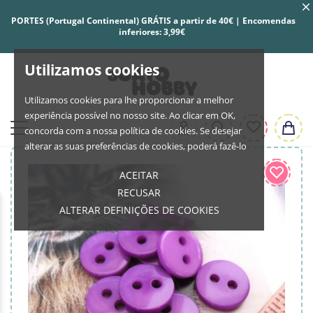
PORTES (Portugal Continental) GRÁTIS a partir de 40€ | Encomendas
inferiores: 3,99€
Utilizamos cookies
Utilizamos cookies para lhe proporcionar a melhor
experiência possível no nosso site. Ao clicar em OK,
concorda com a nossa política de cookies. Se desejar
alterar as suas preferências de cookies, poderá fazê-lo
ACEITAR
RECUSAR
ALTERAR DEFINIÇÕES DE COOKIES