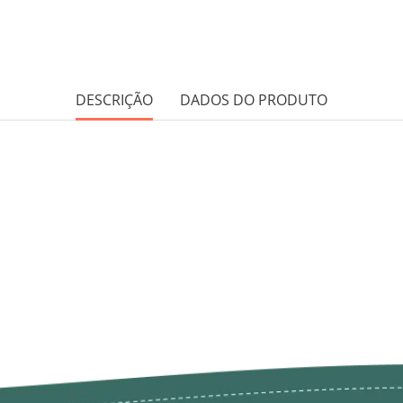
DESCRIÇÃO
DADOS DO PRODUTO