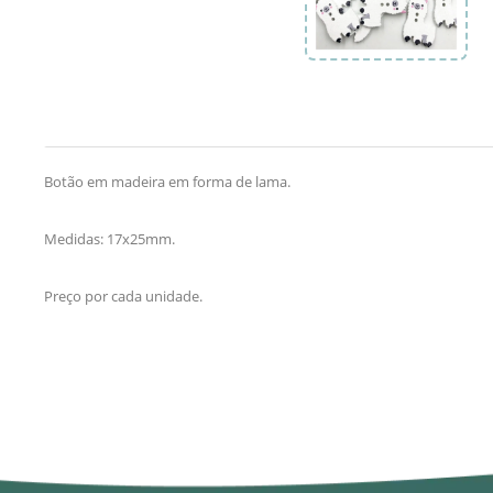
Botão em madeira em forma de lama.
Medidas: 17x25mm.
Preço por cada unidade.