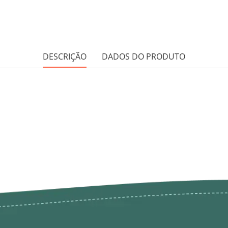
DESCRIÇÃO
DADOS DO PRODUTO