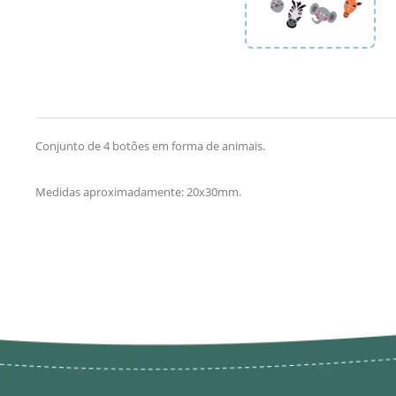
Conjunto de 4 botões em forma de animais.
Medidas aproximadamente: 20x30mm.