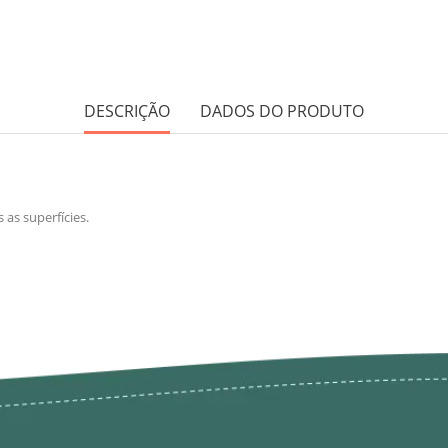
DESCRIÇÃO
DADOS DO PRODUTO
as superfícies.