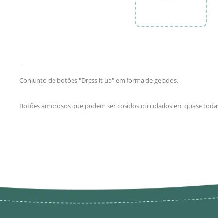
Conjunto de botões "Dress it up" em forma de gelados.
Botões amorosos que podem ser cosidos ou colados em quase todas 