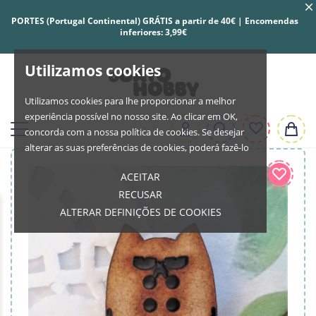
PORTES (Portugal Continental) GRÁTIS a partir de 40€ | Encomendas
inferiores: 3,99€
Utilizamos cookies
Utilizamos cookies para lhe proporcionar a melhor
experiência possível no nosso site. Ao clicar em OK,
concorda com a nossa política de cookies. Se desejar
alterar as suas preferências de cookies, poderá fazê-lo
ACEITAR
RECUSAR
ALTERAR DEFINIÇÕES DE COOKIES