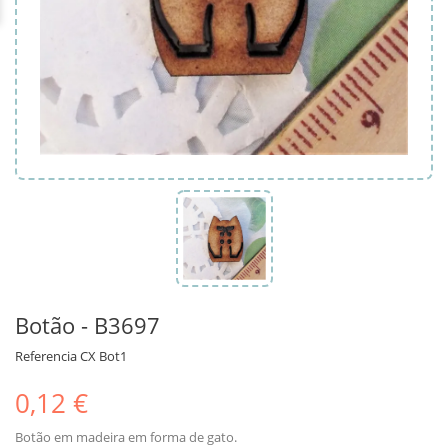
Botão - B3697
Referencia
CX Bot1
0,12 €
Botão em madeira em forma de gato.