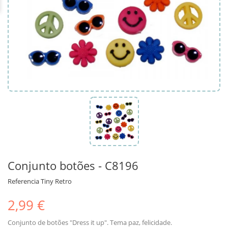
Conjunto botões - C8196
Referencia
Tiny Retro
2,99 €
Conjunto de botões "Dress it up". Tema paz, felicidade.