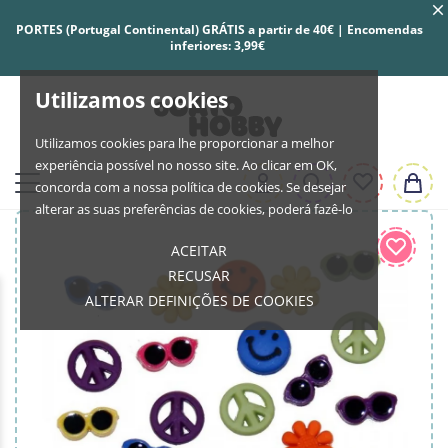
PORTES (Portugal Continental) GRÁTIS a partir de 40€ | Encomendas
inferiores: 3,99€
Utilizamos cookies
Utilizamos cookies para lhe proporcionar a melhor
experiência possível no nosso site. Ao clicar em OK,
concorda com a nossa política de cookies. Se desejar
alterar as suas preferências de cookies, poderá fazê-lo
ACEITAR
RECUSAR
ALTERAR DEFINIÇÕES DE COOKIES