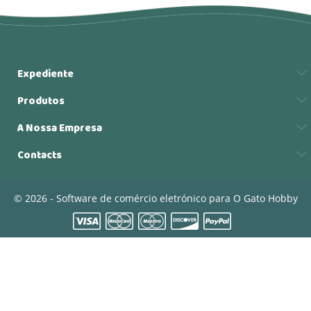
Expediente
Produtos
A Nossa Empresa
Contacts
© 2026 - Software de comércio eletrónico para O Gato Hobby