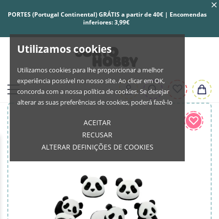
PORTES (Portugal Continental) GRÁTIS a partir de 40€ | Encomendas
inferiores: 3,99€
Utilizamos cookies
Utilizamos cookies para lhe proporcionar a melhor
experiência possível no nosso site. Ao clicar em OK,
concorda com a nossa política de cookies. Se desejar
alterar as suas preferências de cookies, poderá fazê-lo
ACEITAR
RECUSAR
ALTERAR DEFINIÇÕES DE COOKIES