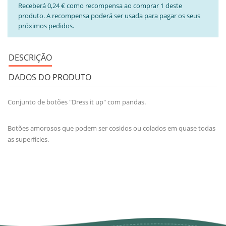
Receberá 0,24 € como recompensa ao comprar 1 deste
produto. A recompensa poderá ser usada para pagar os seus
próximos pedidos.
DESCRIÇÃO
DADOS DO PRODUTO
Conjunto de botões "Dress it up" com pandas.
Botões amorosos que podem ser cosidos ou colados em quase todas
as superfícies.