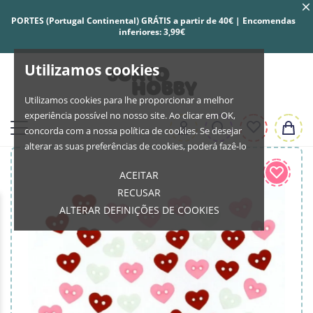
PORTES (Portugal Continental) GRÁTIS a partir de 40€ | Encomendas
inferiores: 3,99€
Utilizamos cookies
Utilizamos cookies para lhe proporcionar a melhor
experiência possível no nosso site. Ao clicar em OK,
concorda com a nossa política de cookies. Se desejar
alterar as suas preferências de cookies, poderá fazê-lo
ACEITAR
RECUSAR
ALTERAR DEFINIÇÕES DE COOKIES