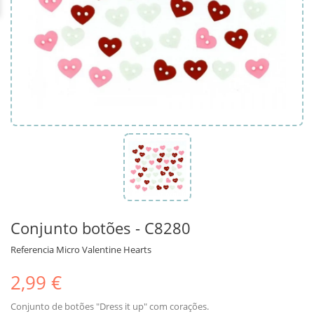
Conjunto botões - C8280
Referencia
Micro Valentine Hearts
2,99 €
Conjunto de botões "Dress it up" com corações.