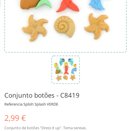
Conjunto botões - C8419
Referencia
Splish Splash VERDE
2,99 €
Conjunto de botões "Dress it up". Tema sereias.