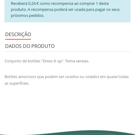
Receberá 0,24 € como recompensa ao comprar 1 deste
produto. A recompensa poderá ser usada para pagar os seus
próximos pedidos.
DESCRIÇÃO
DADOS DO PRODUTO
Conjunto de botões "Dress it up". Tema sereias.
Botões amorosos que podem ser cosidos ou colados em quase todas
as superfícies.