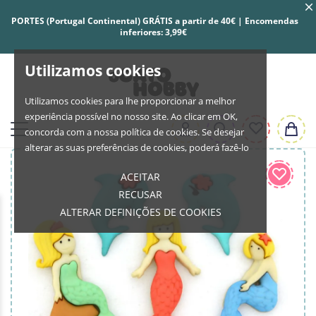
PORTES (Portugal Continental) GRÁTIS a partir de 40€ | Encomendas
inferiores: 3,99€
Utilizamos cookies
Utilizamos cookies para lhe proporcionar a melhor
experiência possível no nosso site. Ao clicar em OK,
concorda com a nossa política de cookies. Se desejar
alterar as suas preferências de cookies, poderá fazê-lo
ACEITAR
RECUSAR
ALTERAR DEFINIÇÕES DE COOKIES