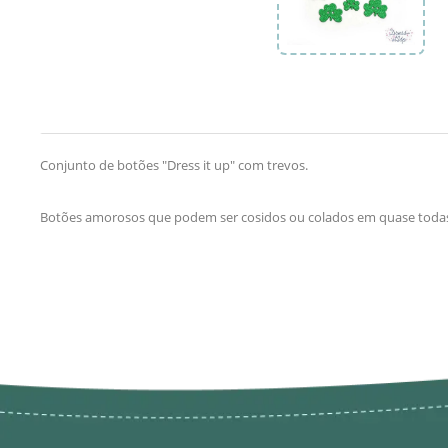
Conjunto de botões "Dress it up" com trevos.
Botões amorosos que podem ser cosidos ou colados em quase todas 