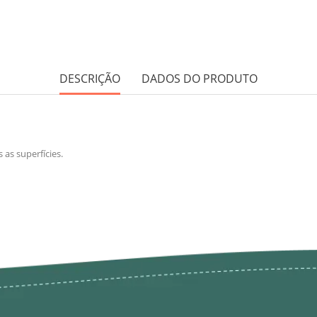
DESCRIÇÃO
DADOS DO PRODUTO
as superfícies.