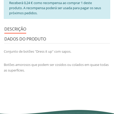
Receberá 0,24 € como recompensa ao comprar 1 deste
produto. A recompensa poderá ser usada para pagar os seus
próximos pedidos.
DESCRIÇÃO
DADOS DO PRODUTO
Conjunto de botões "Dress it up" com sapos.
Botões amorosos que podem ser cosidos ou colados em quase todas
as superfícies.