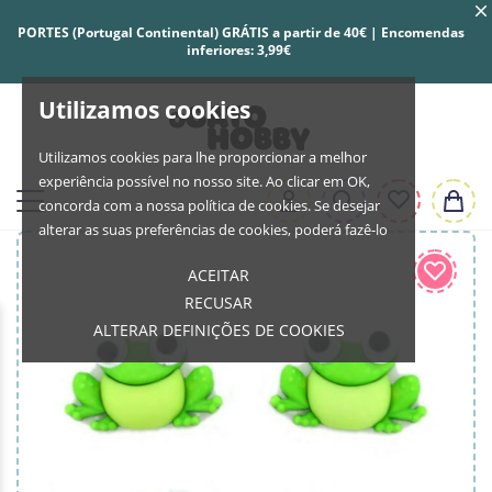
PORTES (Portugal Continental) GRÁTIS a partir de 40€ | Encomendas
inferiores: 3,99€
Utilizamos cookies
Utilizamos cookies para lhe proporcionar a melhor
experiência possível no nosso site. Ao clicar em OK,
concorda com a nossa política de cookies. Se desejar
alterar as suas preferências de cookies, poderá fazê-lo
ACEITAR
RECUSAR
ALTERAR DEFINIÇÕES DE COOKIES