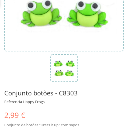
Conjunto botões - C8303
Referencia
Happy Frogs
2,99 €
Conjunto de botões "Dress it up" com sapos.