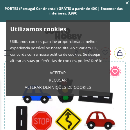
PORTES (Portugal Continental) GRÁTIS a partir de 40€ | Encomendas
inferiores: 3,99€
Utilizamos cookies
Utilizamos cookies para lhe proporcionar a melhor
experiência possível no nosso site. Ao clicar em OK,
concorda com a nossa política de cookies. Se desejar
alterar as suas preferências de cookies, poderá fazê-lo
ACEITAR
RECUSAR
ALTERAR DEFINIÇÕES DE COOKIES