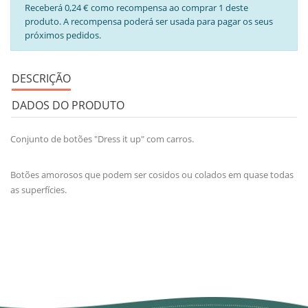
Receberá 0,24 € como recompensa ao comprar 1 deste
produto. A recompensa poderá ser usada para pagar os seus
próximos pedidos.
DESCRIÇÃO
DADOS DO PRODUTO
Conjunto de botões "Dress it up" com carros.
Botões amorosos que podem ser cosidos ou colados em quase todas
as superfícies.