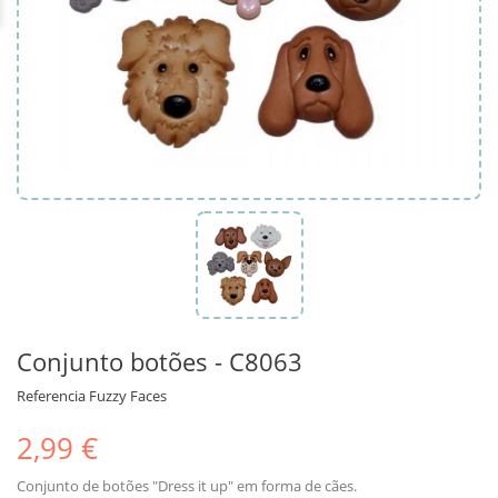
Conjunto botões - C8063
Referencia
Fuzzy Faces
2,99 €
Conjunto de botões "Dress it up" em forma de cães.