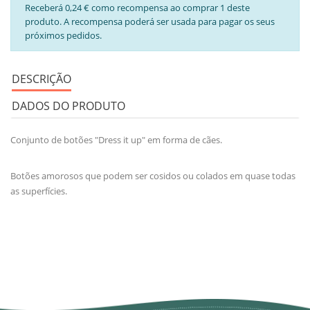
Receberá 0,24 € como recompensa ao comprar 1 deste
produto. A recompensa poderá ser usada para pagar os seus
próximos pedidos.
DESCRIÇÃO
DADOS DO PRODUTO
Conjunto de botões "Dress it up" em forma de cães.
Botões amorosos que podem ser cosidos ou colados em quase todas
as superfícies.