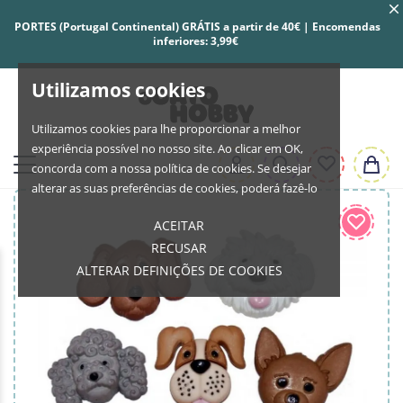
PORTES (Portugal Continental) GRÁTIS a partir de 40€ | Encomendas
inferiores: 3,99€
Utilizamos cookies
Utilizamos cookies para lhe proporcionar a melhor
experiência possível no nosso site. Ao clicar em OK,
concorda com a nossa política de cookies. Se desejar
alterar as suas preferências de cookies, poderá fazê-lo
ACEITAR
RECUSAR
ALTERAR DEFINIÇÕES DE COOKIES