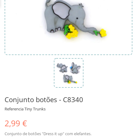
Conjunto botões - C8340
Referencia
Tiny Trunks
2,99 €
Conjunto de botões "Dress it up" com elefantes.