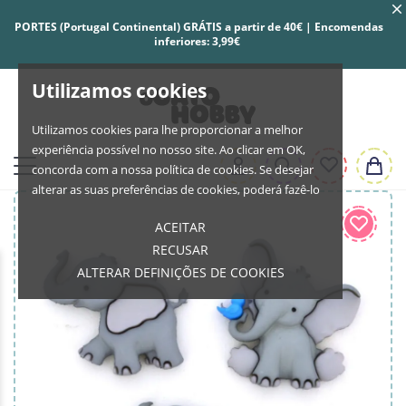
PORTES (Portugal Continental) GRÁTIS a partir de 40€ | Encomendas
inferiores: 3,99€
Utilizamos cookies
Utilizamos cookies para lhe proporcionar a melhor
experiência possível no nosso site. Ao clicar em OK,
concorda com a nossa política de cookies. Se desejar
alterar as suas preferências de cookies, poderá fazê-lo
ACEITAR
RECUSAR
ALTERAR DEFINIÇÕES DE COOKIES