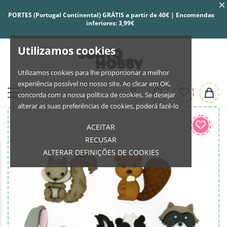
PORTES (Portugal Continental) GRÁTIS a partir de 40€ | Encomendas
inferiores: 3,99€
Utilizamos cookies
Utilizamos cookies para lhe proporcionar a melhor
experiência possível no nosso site. Ao clicar em OK,
concorda com a nossa política de cookies. Se desejar
alterar as suas preferências de cookies, poderá fazê-lo
ACEITAR
RECUSAR
ALTERAR DEFINIÇÕES DE COOKIES