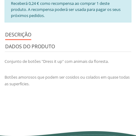
Receberá 0,24 € como recompensa ao comprar 1 deste
produto. A recompensa poderá ser usada para pagar os seus
próximos pedidos.
DESCRIÇÃO
DADOS DO PRODUTO
Conjunto de botões "Dress it up" com animais da floresta.
Botões amorosos que podem ser cosidos ou colados em quase todas
as superfícies.