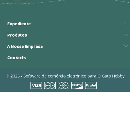
Expediente
Produtos
A Nossa Empresa
Contacts
© 2026 - Software de comércio eletrónico para O Gato Hobby