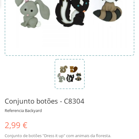
Conjunto botões - C8304
Referencia
Backyard
2,99 €
Conjunto de botões "Dress it up" com animais da floresta.