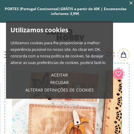
PORTES (Portugal Continental) GRÁTIS a partir de 40€ | Encomendas
inferiores: 3,99€
Utilizamos cookies
Utilizamos cookies para lhe proporcionar a melhor
experiência possível no nosso site. Ao clicar em OK,
concorda com a nossa política de cookies. Se desejar
alterar as suas preferências de cookies, poderá fazê-lo
ACEITAR
RECUSAR
ALTERAR DEFINIÇÕES DE COOKIES