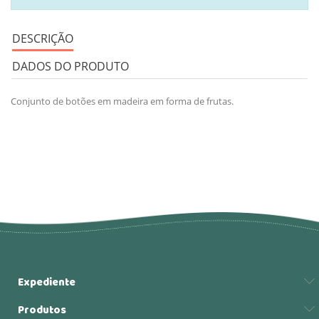
DESCRIÇÃO
DADOS DO PRODUTO
Conjunto de botões em madeira em forma de frutas.
Expediente
Produtos