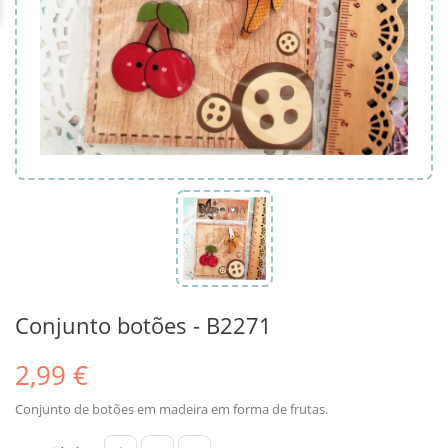
Conjunto botões - B2271
2,99 €
Conjunto de botões em madeira em forma de frutas.